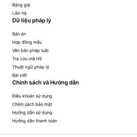
Bảng giá
Liên hệ
Dữ liệu pháp lý
Bản án
Hợp đồng mẫu
Văn bản pháp luật
Tra cứu mã HS
Thuật ngữ pháp lý
Bài viết
Chính sách và Hướng dẫn
Điều khoản sử dụng
Chính sách bảo mật
Hướng dẫn sử dụng
Hướng dẫn thanh toán