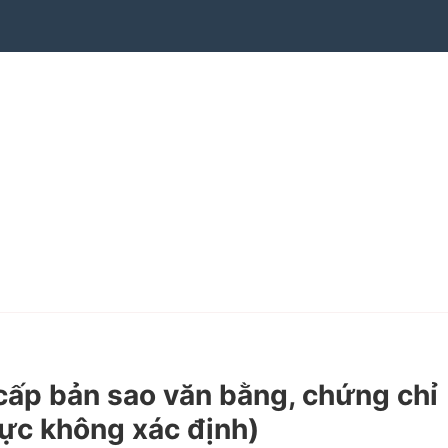
ấp bản sao văn bằng, chứng chỉ
lực không xác định)