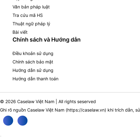
Văn bản pháp luật
Tra cứu mã HS
Thuật ngữ pháp lý
Bài viết
Chính sách và Hướng dẫn
Điều khoản sử dụng
Chính sách bảo mật
Hướng dẫn sử dụng
Hướng dẫn thanh toán
© 2026 Caselaw Việt Nam | All rights seserved
Ghi rõ nguồn Caselaw Việt Nam (
https://caselaw.vn
) khi trích dẫn, s