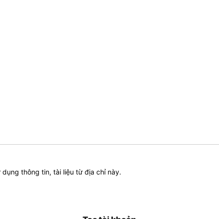
ử dụng thông tin, tài liệu từ địa chỉ này.