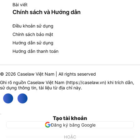
Bài viết
Chính sách và Hướng dẫn
Điều khoản sử dụng
Chính sách bảo mật
Hướng dẫn sử dụng
Hướng dẫn thanh toán
© 2026 Caselaw Việt Nam | All rights seserved
Ghi rõ nguồn Caselaw Việt Nam (
https://caselaw.vn
) khi trích dẫn,
sử dụng thông tin, tài liệu từ địa chỉ này.
Tạo tài khoản
Đăng ký bằng Google
HOẶC