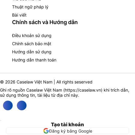
Thuật ngữ pháp lý
Bài viết
Chính sách và Hướng dẫn
Điều khoản sử dụng
Chính sách bảo mật
Hướng dẫn sử dụng
Hướng dẫn thanh toán
© 2026 Caselaw Việt Nam | All rights seserved
Ghi rõ nguồn Caselaw Việt Nam (
https://caselaw.vn
) khi trích dẫn,
sử dụng thông tin, tài liệu từ địa chỉ này.
Tạo tài khoản
Đăng ký bằng Google