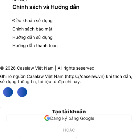
Chính sách và Hướng dẫn
Điều khoản sử dụng
Chính sách bảo mật
Hướng dẫn sử dụng
Hướng dẫn thanh toán
© 2026 Caselaw Việt Nam | All rights seserved
Ghi rõ nguồn Caselaw Việt Nam (
https://caselaw.vn
) khi trích dẫn,
sử dụng thông tin, tài liệu từ địa chỉ này.
Tạo tài khoản
Đăng ký bằng Google
HOẶC