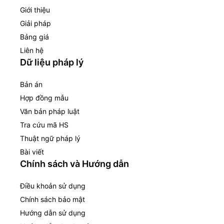
Giới thiệu
Giải pháp
Bảng giá
Liên hệ
Dữ liệu pháp lý
Bản án
Hợp đồng mẫu
Văn bản pháp luật
Tra cứu mã HS
Thuật ngữ pháp lý
Bài viết
Chính sách và Hướng dẫn
Điều khoản sử dụng
Chính sách bảo mật
Hướng dẫn sử dụng