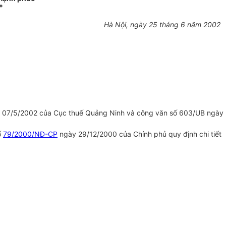
*
Hà Nội, ngày 25 tháng 6 năm 2002
y 07/5/2002 của Cục thuế Quảng Ninh và công văn số 603/UB ngày
ố
79/2000/NĐ-CP
ngày 29/12/2000 của Chính phủ quy định chi tiết