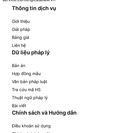
Thông tin dịch vụ
Giới thiệu
Giải pháp
Bảng giá
Liên hệ
Dữ liệu pháp lý
Bản án
Hợp đồng mẫu
Văn bản pháp luật
Tra cứu mã HS
Thuật ngữ pháp lý
Bài viết
Chính sách và Hướng dẫn
Điều khoản sử dụng