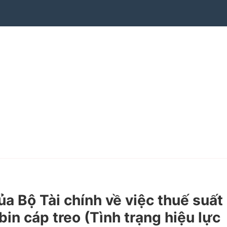
Bộ Tài chính về việc thuế suất
in cáp treo (Tình trạng hiệu lực