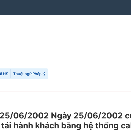
mã HS
Thuật ngữ Pháp lý
5/06/2002 Ngày 25/06/2002 của 
tải hành khách bằng hệ thống cab