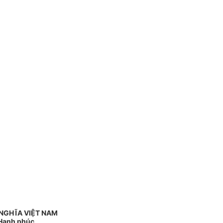
NGHĨA VIỆT NAM
 Hạnh phúc