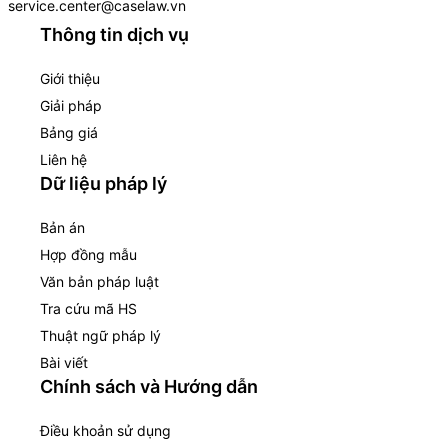
service.center@caselaw.vn
Thông tin dịch vụ
Giới thiệu
Giải pháp
Bảng giá
Liên hệ
Dữ liệu pháp lý
Bản án
Hợp đồng mẫu
Văn bản pháp luật
Tra cứu mã HS
Thuật ngữ pháp lý
Bài viết
Chính sách và Hướng dẫn
Điều khoản sử dụng