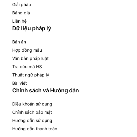
Giải pháp
Bảng giá
Liên hệ
Dữ liệu pháp lý
Bản án
Hợp đồng mẫu
Văn bản pháp luật
Tra cứu mã HS
Thuật ngữ pháp lý
Bài viết
Chính sách và Hướng dẫn
Điều khoản sử dụng
Chính sách bảo mật
Hướng dẫn sử dụng
Hướng dẫn thanh toán