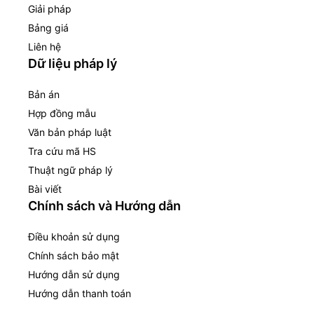
Giải pháp
Bảng giá
Liên hệ
Dữ liệu pháp lý
Bản án
Hợp đồng mẫu
Văn bản pháp luật
Tra cứu mã HS
Thuật ngữ pháp lý
Bài viết
Chính sách và Hướng dẫn
Điều khoản sử dụng
Chính sách bảo mật
Hướng dẫn sử dụng
Hướng dẫn thanh toán