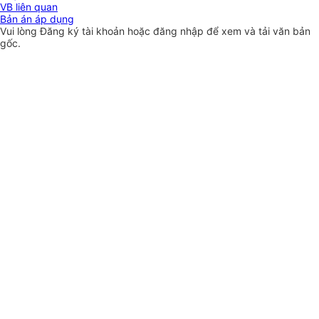
VB liên quan
Bản án áp dụng
Vui lòng
Đăng ký
tài khoản hoặc
đăng nhập
để xem và tải văn bản
gốc.