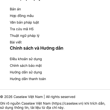
Bản án
Hợp đồng mẫu
Văn bản pháp luật
Tra cứu mã HS
Thuật ngữ pháp lý
Bài viết
Chính sách và Hướng dẫn
Điều khoản sử dụng
Chính sách bảo mật
Hướng dẫn sử dụng
Hướng dẫn thanh toán
© 2026 Caselaw Việt Nam | All rights seserved
Ghi rõ nguồn Caselaw Việt Nam (
https://caselaw.vn
) khi trích dẫn,
sử dụng thông tin, tài liệu từ địa chỉ này.