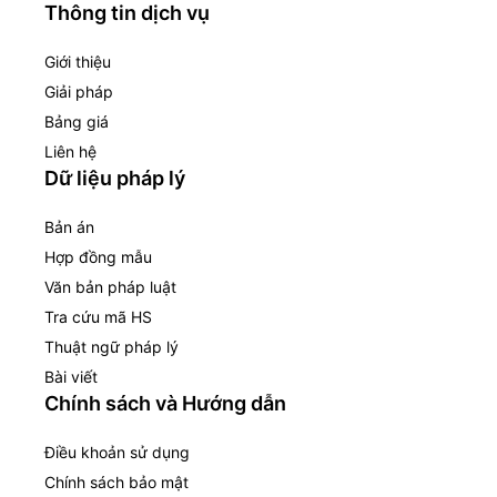
Thông tin dịch vụ
Giới thiệu
Giải pháp
Bảng giá
Liên hệ
Dữ liệu pháp lý
Bản án
Hợp đồng mẫu
Văn bản pháp luật
Tra cứu mã HS
Thuật ngữ pháp lý
Bài viết
Chính sách và Hướng dẫn
Điều khoản sử dụng
Chính sách bảo mật