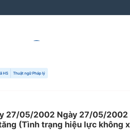
mã HS
Thuật ngữ Pháp lý
 27/05/2002 Ngày 27/05/2002 c
a tăng (Tình trạng hiệu lực không 