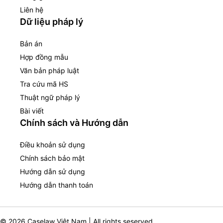
Liên hệ
Dữ liệu pháp lý
Bản án
Hợp đồng mẫu
Văn bản pháp luật
Tra cứu mã HS
Thuật ngữ pháp lý
Bài viết
Chính sách và Hướng dẫn
Điều khoản sử dụng
Chính sách bảo mật
Hướng dẫn sử dụng
Hướng dẫn thanh toán
© 2026 Caselaw Việt Nam | All rights seserved