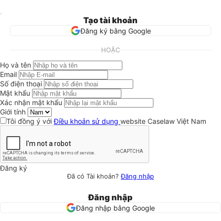
Tạo tài khoản
Đăng ký bằng Google
HOẶC
Họ và tên
Email
Số điện thoại
Mật khẩu
Xác nhận mật khẩu
Giới tính
Tôi đồng ý với
Điều khoản sử dụng
website Caselaw Việt Nam
Đăng ký
Đã có Tài khoản?
Đăng nhập
Đăng nhập
Đăng nhập bằng Google