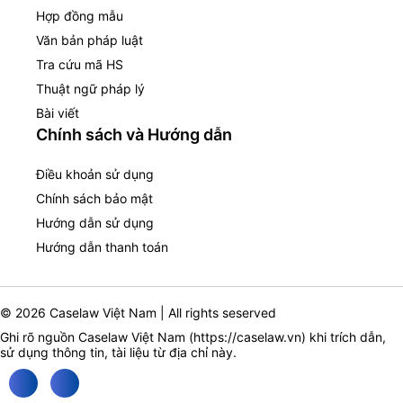
Hợp đồng mẫu
Văn bản pháp luật
Tra cứu mã HS
Thuật ngữ pháp lý
Bài viết
Chính sách và Hướng dẫn
Điều khoản sử dụng
Chính sách bảo mật
Hướng dẫn sử dụng
Hướng dẫn thanh toán
© 2026 Caselaw Việt Nam | All rights seserved
Ghi rõ nguồn Caselaw Việt Nam (
https://caselaw.vn
) khi trích dẫn,
sử dụng thông tin, tài liệu từ địa chỉ này.