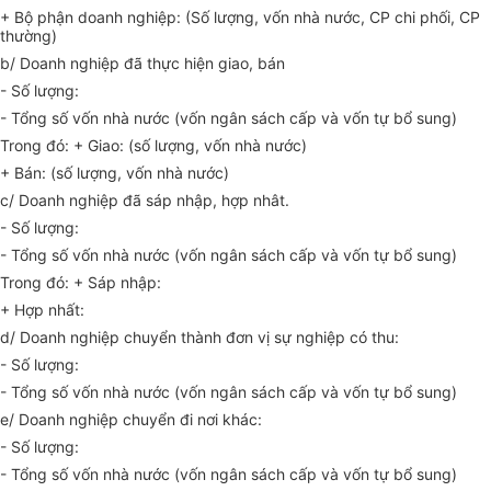
+ Bộ phận doanh nghiệp: (Số lượng, vốn nhà nước, CP chi phối, CP
thường)
b/ Doanh nghiệp đã thực hiện giao, bán
- Số lượng:
- Tổng số vốn nhà nước (vốn ngân sách cấp và vốn tự bổ sung)
Trong đó: + Giao: (số lượng, vốn nhà nước)
+ Bán: (số lượng, vốn nhà nước)
c/ Doanh nghiệp đã sáp nhập, hợp nhât.
- Số lượng:
- Tổng số vốn nhà nước (vốn ngân sách cấp và vốn tự bổ sung)
Trong đó: + Sáp nhập:
+ Hợp nhất:
d/ Doanh nghiệp chuyển thành đơn vị sự nghiệp có thu:
- Số lượng:
- Tổng số vốn nhà nước (vốn ngân sách cấp và vốn tự bổ sung)
e/ Doanh nghiệp chuyển đi nơi khác:
- Số lượng:
- Tổng số vốn nhà nước (vốn ngân sách cấp và vốn tự bổ sung)