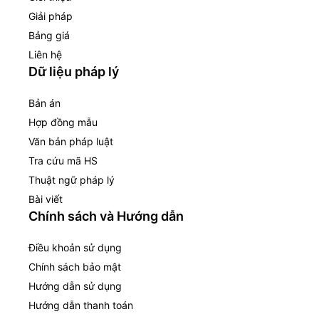
Giải pháp
Bảng giá
Liên hệ
Dữ liệu pháp lý
Bản án
Hợp đồng mẫu
Văn bản pháp luật
Tra cứu mã HS
Thuật ngữ pháp lý
Bài viết
Chính sách và Hướng dẫn
Điều khoản sử dụng
Chính sách bảo mật
Hướng dẫn sử dụng
Hướng dẫn thanh toán