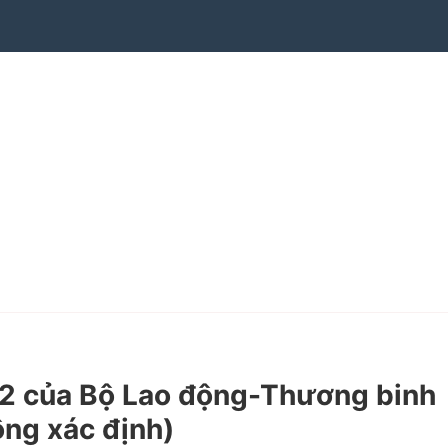
2 của Bộ Lao động-Thương binh
ông xác định)