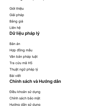
Giới thiệu
Giải pháp
Bảng giá
Liên hệ
Dữ liệu pháp lý
Bản án
Hợp đồng mẫu
Văn bản pháp luật
Tra cứu mã HS
Thuật ngữ pháp lý
Bài viết
Chính sách và Hướng dẫn
Điều khoản sử dụng
Chính sách bảo mật
Hướng dẫn sử dụng