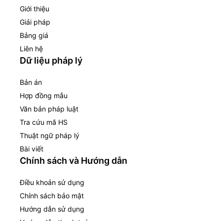
Giới thiệu
Giải pháp
Bảng giá
Liên hệ
Dữ liệu pháp lý
Bản án
Hợp đồng mẫu
Văn bản pháp luật
Tra cứu mã HS
Thuật ngữ pháp lý
Bài viết
Chính sách và Hướng dẫn
Điều khoản sử dụng
Chính sách bảo mật
Hướng dẫn sử dụng