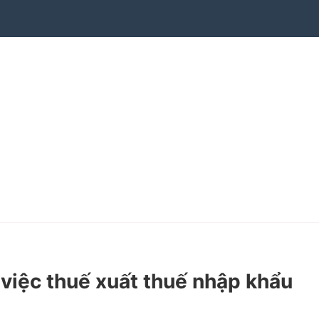
iệc thuế xuất thuế nhập khẩu