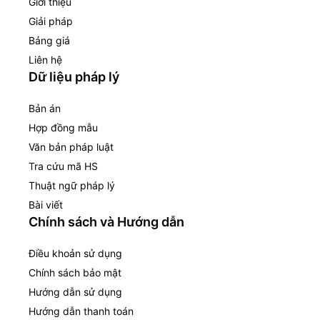
Giới thiệu
Giải pháp
Bảng giá
Liên hệ
Dữ liệu pháp lý
Bản án
Hợp đồng mẫu
Văn bản pháp luật
Tra cứu mã HS
Thuật ngữ pháp lý
Bài viết
Chính sách và Hướng dẫn
Điều khoản sử dụng
Chính sách bảo mật
Hướng dẫn sử dụng
Hướng dẫn thanh toán