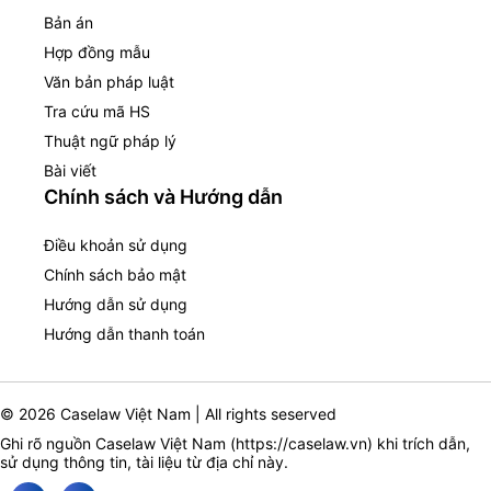
Bản án
Hợp đồng mẫu
Văn bản pháp luật
Tra cứu mã HS
Thuật ngữ pháp lý
Bài viết
Chính sách và Hướng dẫn
Điều khoản sử dụng
Chính sách bảo mật
Hướng dẫn sử dụng
Hướng dẫn thanh toán
© 2026 Caselaw Việt Nam | All rights seserved
Ghi rõ nguồn Caselaw Việt Nam (
https://caselaw.vn
) khi trích dẫn,
sử dụng thông tin, tài liệu từ địa chỉ này.