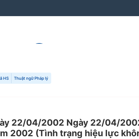
mã HS
Thuật ngữ Pháp lý
y 22/04/2002 Ngày 22/04/2002 
m 2002 (Tình trạng hiệu lực khô