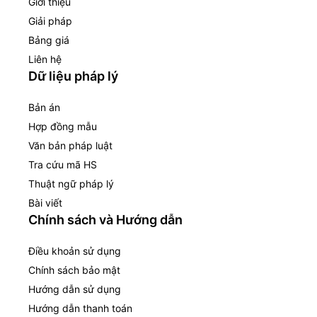
Giới thiệu
Giải pháp
Bảng giá
Liên hệ
Dữ liệu pháp lý
Bản án
Hợp đồng mẫu
Văn bản pháp luật
Tra cứu mã HS
Thuật ngữ pháp lý
Bài viết
Chính sách và Hướng dẫn
Điều khoản sử dụng
Chính sách bảo mật
Hướng dẫn sử dụng
Hướng dẫn thanh toán