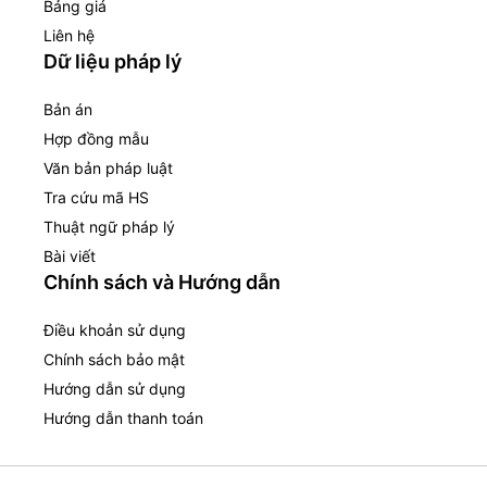
Bảng giá
Liên hệ
Dữ liệu pháp lý
Bản án
Hợp đồng mẫu
Văn bản pháp luật
Tra cứu mã HS
Thuật ngữ pháp lý
Bài viết
Chính sách và Hướng dẫn
Điều khoản sử dụng
Chính sách bảo mật
Hướng dẫn sử dụng
Hướng dẫn thanh toán