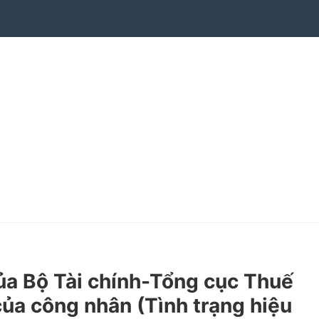
a Bộ Tài chính-Tổng cục Thuế
của công nhân (Tình trạng hiệu