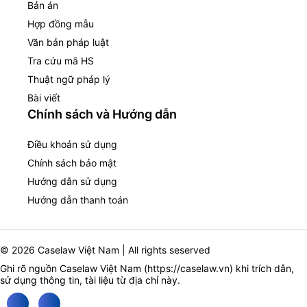
Bản án
Hợp đồng mẫu
Văn bản pháp luật
Tra cứu mã HS
Thuật ngữ pháp lý
Bài viết
Chính sách và Hướng dẫn
Điều khoản sử dụng
Chính sách bảo mật
Hướng dẫn sử dụng
Hướng dẫn thanh toán
© 2026 Caselaw Việt Nam | All rights seserved
Ghi rõ nguồn Caselaw Việt Nam (
https://caselaw.vn
) khi trích dẫn,
sử dụng thông tin, tài liệu từ địa chỉ này.