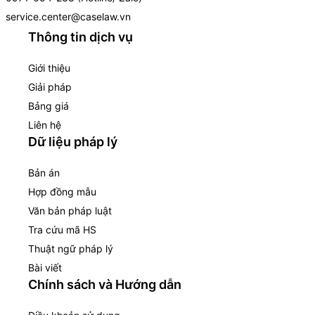
service.center@caselaw.vn
Thông tin dịch vụ
Giới thiệu
Giải pháp
Bảng giá
Liên hệ
Dữ liệu pháp lý
Bản án
Hợp đồng mẫu
Văn bản pháp luật
Tra cứu mã HS
Thuật ngữ pháp lý
Bài viết
Chính sách và Hướng dẫn