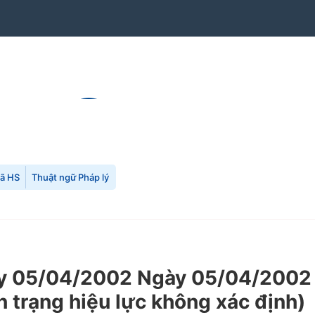
mã HS
Thuật ngữ Pháp lý
 05/04/2002 Ngày 05/04/2002 c
h trạng hiệu lực không xác định)