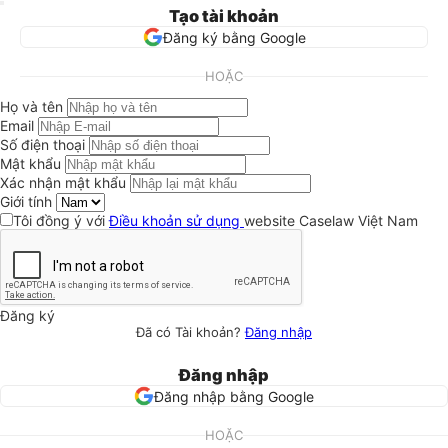
Tạo tài khoản
Đăng ký bằng Google
HOẶC
Họ và tên
Email
Số điện thoại
Mật khẩu
Xác nhận mật khẩu
Giới tính
Tôi đồng ý với
Điều khoản sử dụng
website Caselaw Việt Nam
Đăng ký
Đã có Tài khoản?
Đăng nhập
Đăng nhập
Đăng nhập bằng Google
HOẶC