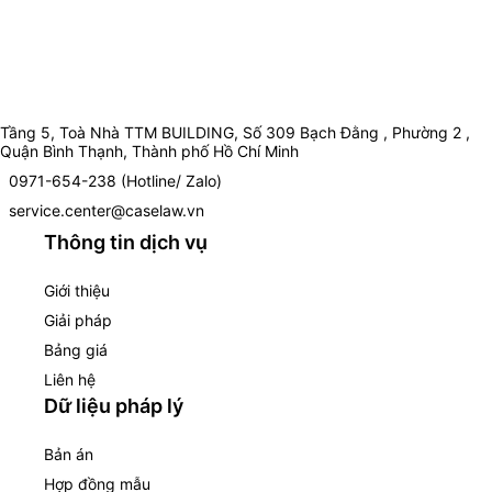
Tầng 5, Toà Nhà TTM BUILDING, Số 309 Bạch Đằng , Phường 2 ,
Quận Bình Thạnh, Thành phố Hồ Chí Minh
0971-654-238 (Hotline/ Zalo)
service.center@caselaw.vn
Thông tin dịch vụ
Giới thiệu
Giải pháp
Bảng giá
Liên hệ
Dữ liệu pháp lý
Bản án
Hợp đồng mẫu