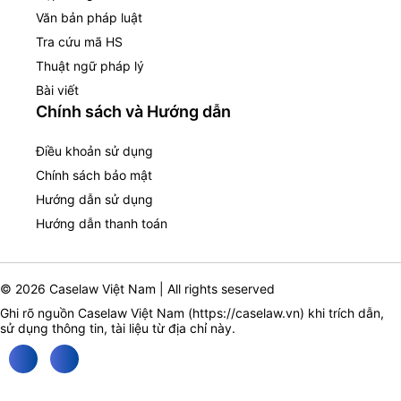
Văn bản pháp luật
Tra cứu mã HS
Thuật ngữ pháp lý
Bài viết
Chính sách và Hướng dẫn
Điều khoản sử dụng
Chính sách bảo mật
Hướng dẫn sử dụng
Hướng dẫn thanh toán
© 2026 Caselaw Việt Nam | All rights seserved
Ghi rõ nguồn Caselaw Việt Nam (
https://caselaw.vn
) khi trích dẫn,
sử dụng thông tin, tài liệu từ địa chỉ này.