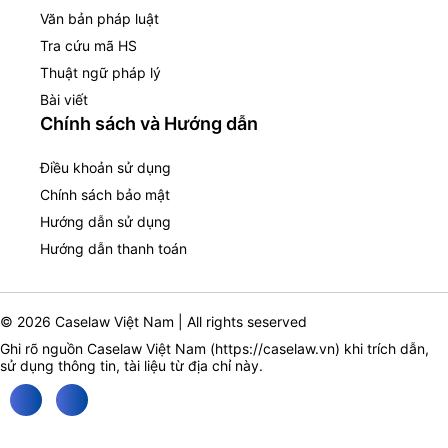
Văn bản pháp luật
Tra cứu mã HS
Thuật ngữ pháp lý
Bài viết
Chính sách và Hướng dẫn
Điều khoản sử dụng
Chính sách bảo mật
Hướng dẫn sử dụng
Hướng dẫn thanh toán
© 2026 Caselaw Việt Nam | All rights seserved
Ghi rõ nguồn Caselaw Việt Nam (
https://caselaw.vn
) khi trích dẫn,
sử dụng thông tin, tài liệu từ địa chỉ này.