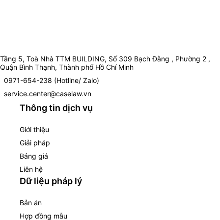
Tầng 5, Toà Nhà TTM BUILDING, Số 309 Bạch Đằng , Phường 2 ,
Quận Bình Thạnh, Thành phố Hồ Chí Minh
0971-654-238 (Hotline/ Zalo)
service.center@caselaw.vn
Thông tin dịch vụ
Giới thiệu
Giải pháp
Bảng giá
Liên hệ
Dữ liệu pháp lý
Bản án
Hợp đồng mẫu