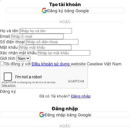
Tạo tài khoản
Đăng ký bằng Google
HOẶC
Họ và tên
Email
Số điện thoại
Mật khẩu
Xác nhận mật khẩu
Giới tính
Tôi đồng ý với
Điều khoản sử dụng
website Caselaw Việt Nam
Đăng ký
Đã có Tài khoản?
Đăng nhập
Đăng nhập
Đăng nhập bằng Google
HOẶC