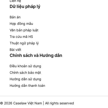
Liên hệ
Dữ liệu pháp lý
Bản án
Hợp đồng mẫu
Văn bản pháp luật
Tra cứu mã HS
Thuật ngữ pháp lý
Bài viết
Chính sách và Hướng dẫn
Điều khoản sử dụng
Chính sách bảo mật
Hướng dẫn sử dụng
Hướng dẫn thanh toán
© 2026 Caselaw Việt Nam | All rights seserved