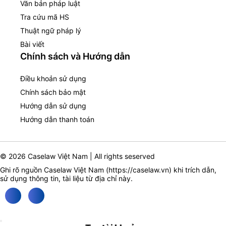
Văn bản pháp luật
Tra cứu mã HS
Thuật ngữ pháp lý
Bài viết
Chính sách và Hướng dẫn
Điều khoản sử dụng
Chính sách bảo mật
Hướng dẫn sử dụng
Hướng dẫn thanh toán
© 2026 Caselaw Việt Nam | All rights seserved
Ghi rõ nguồn Caselaw Việt Nam (
https://caselaw.vn
) khi trích dẫn,
sử dụng thông tin, tài liệu từ địa chỉ này.