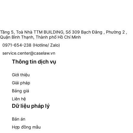
Tầng 5, Toà Nhà TTM BUILDING, Số 309 Bạch Đằng , Phường 2 ,
Quận Bình Thạnh, Thành phố Hồ Chí Minh
0971-654-238 (Hotline/ Zalo)
service.center@caselaw.vn
Thông tin dịch vụ
Giới thiệu
Giải pháp
Bảng giá
Liên hệ
Dữ liệu pháp lý
Bản án
Hợp đồng mẫu