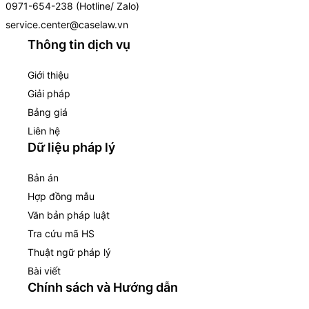
0971-654-238 (Hotline/ Zalo)
service.center@caselaw.vn
Thông tin dịch vụ
Giới thiệu
Giải pháp
Bảng giá
Liên hệ
Dữ liệu pháp lý
Bản án
Hợp đồng mẫu
Văn bản pháp luật
Tra cứu mã HS
Thuật ngữ pháp lý
Bài viết
Chính sách và Hướng dẫn