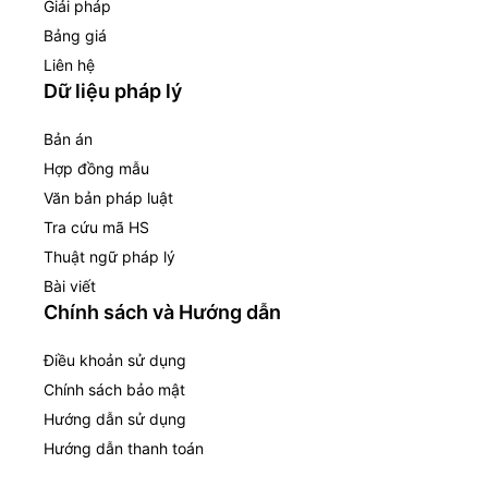
Giải pháp
Bảng giá
Liên hệ
Dữ liệu pháp lý
Bản án
Hợp đồng mẫu
Văn bản pháp luật
Tra cứu mã HS
Thuật ngữ pháp lý
Bài viết
Chính sách và Hướng dẫn
Điều khoản sử dụng
Chính sách bảo mật
Hướng dẫn sử dụng
Hướng dẫn thanh toán