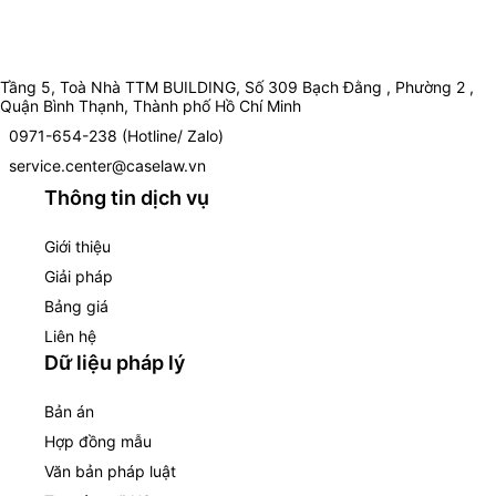
Tầng 5, Toà Nhà TTM BUILDING, Số 309 Bạch Đằng , Phường 2 ,
Quận Bình Thạnh, Thành phố Hồ Chí Minh
0971-654-238 (Hotline/ Zalo)
service.center@caselaw.vn
Thông tin dịch vụ
Giới thiệu
Giải pháp
Bảng giá
Liên hệ
Dữ liệu pháp lý
Bản án
Hợp đồng mẫu
Văn bản pháp luật