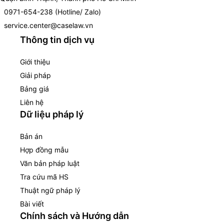
0971-654-238 (Hotline/ Zalo)
service.center@caselaw.vn
Thông tin dịch vụ
Giới thiệu
Giải pháp
Bảng giá
Liên hệ
Dữ liệu pháp lý
Bản án
Hợp đồng mẫu
Văn bản pháp luật
Tra cứu mã HS
Thuật ngữ pháp lý
Bài viết
Chính sách và Hướng dẫn