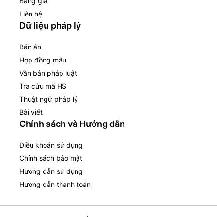
Bảng giá
Liên hệ
Dữ liệu pháp lý
Bản án
Hợp đồng mẫu
Văn bản pháp luật
Tra cứu mã HS
Thuật ngữ pháp lý
Bài viết
Chính sách và Hướng dẫn
Điều khoản sử dụng
Chính sách bảo mật
Hướng dẫn sử dụng
Hướng dẫn thanh toán