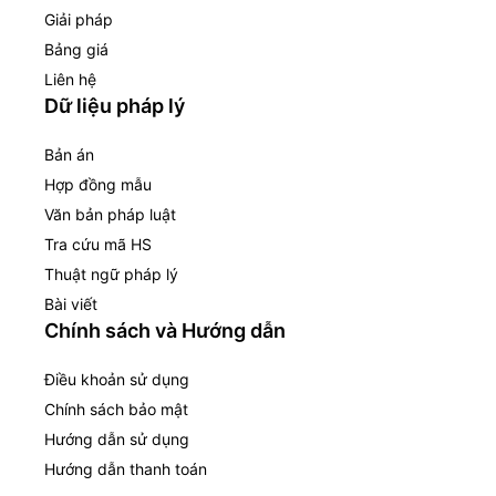
Giải pháp
Bảng giá
Liên hệ
Dữ liệu pháp lý
Bản án
Hợp đồng mẫu
Văn bản pháp luật
Tra cứu mã HS
Thuật ngữ pháp lý
Bài viết
Chính sách và Hướng dẫn
Điều khoản sử dụng
Chính sách bảo mật
Hướng dẫn sử dụng
Hướng dẫn thanh toán