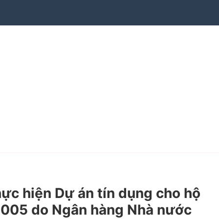
c hiện Dự án tín dụng cho hộ
1-2005 do Ngân hàng Nhà nước