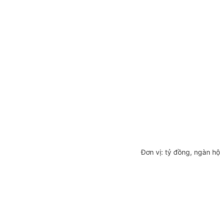
Đơn vị: tỷ đồng, ngàn hộ