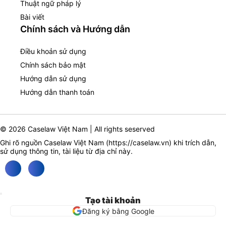
Thuật ngữ pháp lý
Bài viết
Chính sách và Hướng dẫn
Điều khoản sử dụng
Chính sách bảo mật
Hướng dẫn sử dụng
Hướng dẫn thanh toán
© 2026 Caselaw Việt Nam | All rights seserved
Ghi rõ nguồn Caselaw Việt Nam (
https://caselaw.vn
) khi trích dẫn,
sử dụng thông tin, tài liệu từ địa chỉ này.
Tạo tài khoản
Đăng ký bằng Google