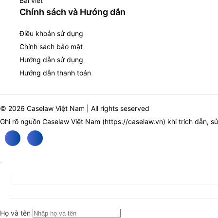
Bài viết
Chính sách và Hướng dẫn
Điều khoản sử dụng
Chính sách bảo mật
Hướng dẫn sử dụng
Hướng dẫn thanh toán
© 2026 Caselaw Việt Nam | All rights seserved
Ghi rõ nguồn Caselaw Việt Nam (
https://caselaw.vn
) khi trích dẫn, s
Họ và tên