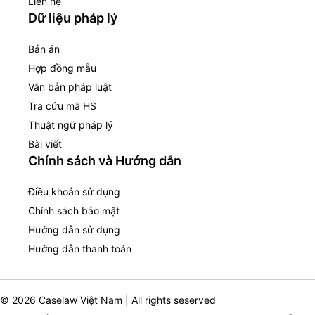
Liên hệ
Dữ liệu pháp lý
Bản án
Hợp đồng mẫu
Văn bản pháp luật
Tra cứu mã HS
Thuật ngữ pháp lý
Bài viết
Chính sách và Hướng dẫn
Điều khoản sử dụng
Chính sách bảo mật
Hướng dẫn sử dụng
Hướng dẫn thanh toán
© 2026 Caselaw Việt Nam | All rights seserved