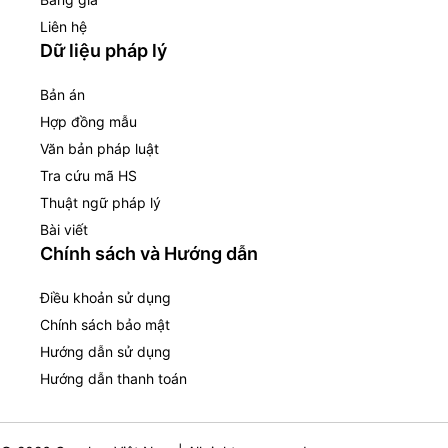
Liên hệ
Dữ liệu pháp lý
Bản án
Hợp đồng mẫu
Văn bản pháp luật
Tra cứu mã HS
Thuật ngữ pháp lý
Bài viết
Chính sách và Hướng dẫn
Điều khoản sử dụng
Chính sách bảo mật
Hướng dẫn sử dụng
Hướng dẫn thanh toán