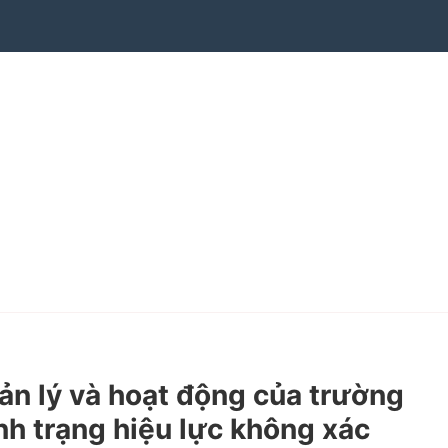
 lý và hoạt động của trường
nh trạng hiệu lực không xác