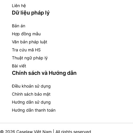
Liên hệ
Dữ liệu pháp lý
Bản án
Hợp đồng mẫu
Văn bản pháp luật
Tra cứu mã HS
Thuật ngữ pháp lý
Bài viết
Chính sách và Hướng dẫn
Điều khoản sử dụng
Chính sách bảo mật
Hướng dẫn sử dụng
Hướng dẫn thanh toán
© 2026 Caselaw Việt Nam | All rights seserved