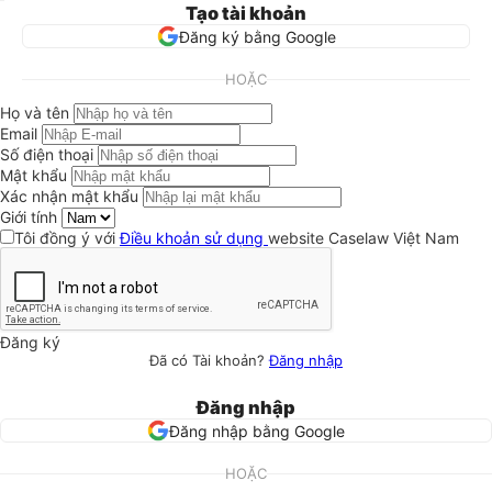
Tạo tài khoản
Đăng ký bằng Google
HOẶC
Họ và tên
Email
Số điện thoại
Mật khẩu
Xác nhận mật khẩu
Giới tính
Tôi đồng ý với
Điều khoản sử dụng
website Caselaw Việt Nam
Đăng ký
Đã có Tài khoản?
Đăng nhập
Đăng nhập
Đăng nhập bằng Google
HOẶC