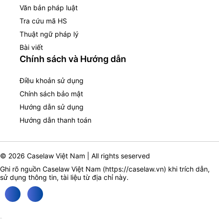
Văn bản pháp luật
Tra cứu mã HS
Thuật ngữ pháp lý
Bài viết
Chính sách và Hướng dẫn
Điều khoản sử dụng
Chính sách bảo mật
Hướng dẫn sử dụng
Hướng dẫn thanh toán
© 2026 Caselaw Việt Nam | All rights seserved
Ghi rõ nguồn Caselaw Việt Nam (
https://caselaw.vn
) khi trích dẫn,
sử dụng thông tin, tài liệu từ địa chỉ này.