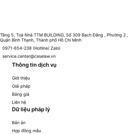
Tầng 5, Toà Nhà TTM BUILDING, Số 309 Bạch Đằng , Phường 2 ,
Quận Bình Thạnh, Thành phố Hồ Chí Minh
0971-654-238 (Hotline/ Zalo)
service.center@caselaw.vn
Thông tin dịch vụ
Giới thiệu
Giải pháp
Bảng giá
Liên hệ
Dữ liệu pháp lý
Bản án
Hợp đồng mẫu