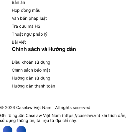
Bản án
Hợp đồng mẫu
Văn bản pháp luật
Tra cứu mã HS
Thuật ngữ pháp lý
Bài viết
Chính sách và Hướng dẫn
Điều khoản sử dụng
Chính sách bảo mật
Hướng dẫn sử dụng
Hướng dẫn thanh toán
© 2026 Caselaw Việt Nam | All rights seserved
Ghi rõ nguồn Caselaw Việt Nam (
https://caselaw.vn
) khi trích dẫn,
sử dụng thông tin, tài liệu từ địa chỉ này.