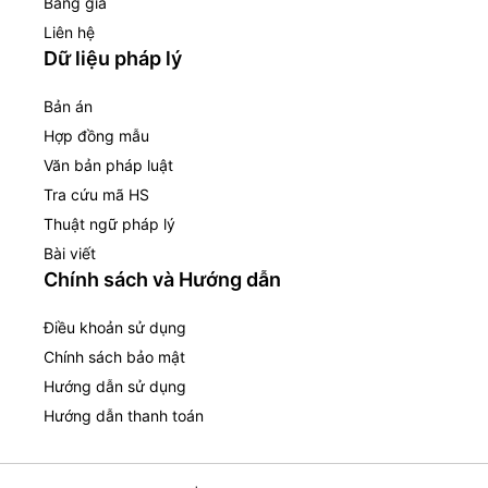
Bảng giá
Liên hệ
Dữ liệu pháp lý
Bản án
Hợp đồng mẫu
Văn bản pháp luật
Tra cứu mã HS
Thuật ngữ pháp lý
Bài viết
Chính sách và Hướng dẫn
Điều khoản sử dụng
Chính sách bảo mật
Hướng dẫn sử dụng
Hướng dẫn thanh toán