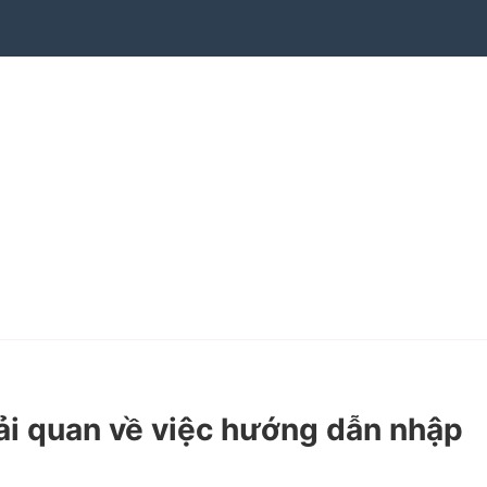
i quan về việc hướng dẫn nhập