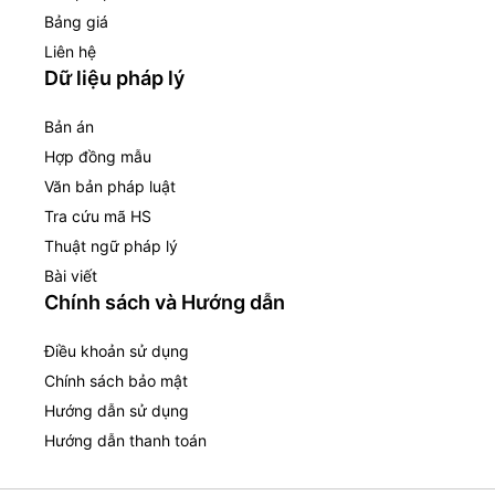
Bảng giá
Liên hệ
Dữ liệu pháp lý
Bản án
Hợp đồng mẫu
Văn bản pháp luật
Tra cứu mã HS
Thuật ngữ pháp lý
Bài viết
Chính sách và Hướng dẫn
Điều khoản sử dụng
Chính sách bảo mật
Hướng dẫn sử dụng
Hướng dẫn thanh toán