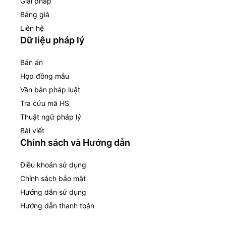
Giải pháp
Bảng giá
Liên hệ
Dữ liệu pháp lý
Bản án
Hợp đồng mẫu
Văn bản pháp luật
Tra cứu mã HS
Thuật ngữ pháp lý
Bài viết
Chính sách và Hướng dẫn
Điều khoản sử dụng
Chính sách bảo mật
Hướng dẫn sử dụng
Hướng dẫn thanh toán