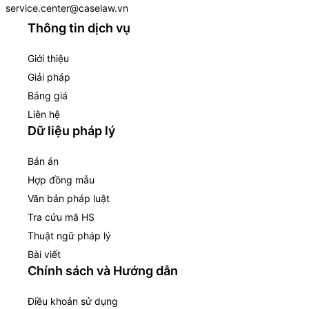
service.center@caselaw.vn
Thông tin dịch vụ
Giới thiệu
Giải pháp
Bảng giá
Liên hệ
Dữ liệu pháp lý
Bản án
Hợp đồng mẫu
Văn bản pháp luật
Tra cứu mã HS
Thuật ngữ pháp lý
Bài viết
Chính sách và Hướng dẫn
Điều khoản sử dụng